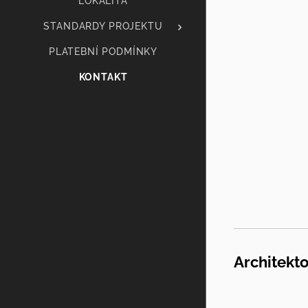
LOKALITA
STANDARDY PROJEKTU
PLATEBNÍ PODMÍNKY
KONTAKT
Architekto